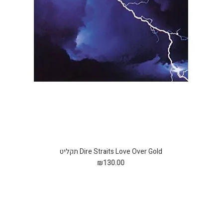
Dire Straits Love Over Gold תקליט
₪130.00