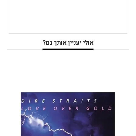
אולי יעניין אותך גם?