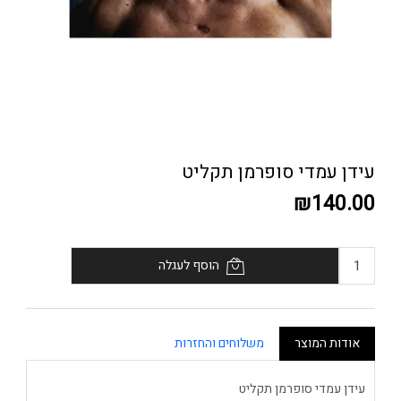
עידן עמדי סופרמן תקליט
₪140.00
הוסף לעגלה
אודות המוצר
משלוחים והחזרות
עידן עמדי סופרמן תקליט