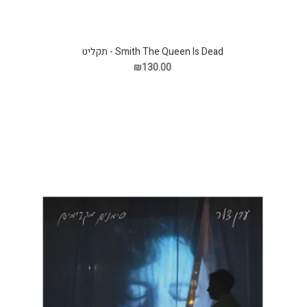
Smith The Queen Is Dead - תקליט
₪130.00