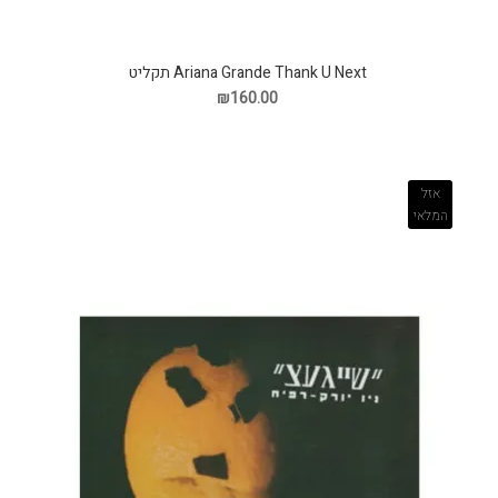
Ariana Grande Thank U Next תקליט
₪160.00
אזל
המלאי