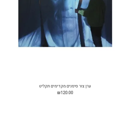
ערן צור סימנים מקדימים תקליט
₪120.00