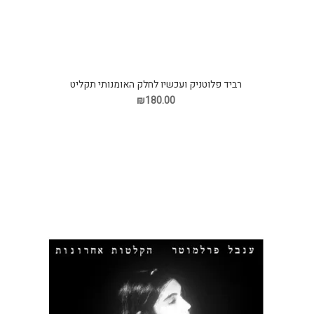
רביד פלוטניק ועכשיו לחלק האומנותי תקליט
₪180.00