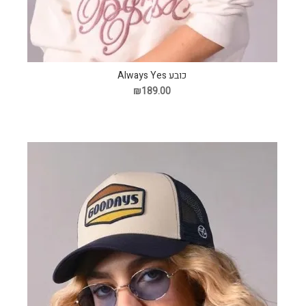
כובע Always Yes
₪189.00