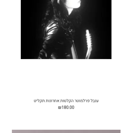
ענבל פרלמוטר הקלטות אחרונות תקליט
₪180.00