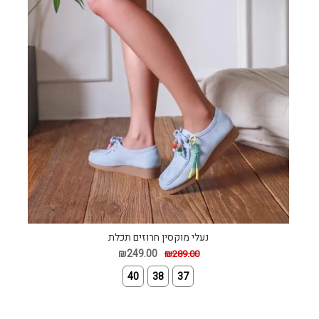
נעלי מוקסין חרוזים תכלת
₪249.00
₪289.00
40
38
37